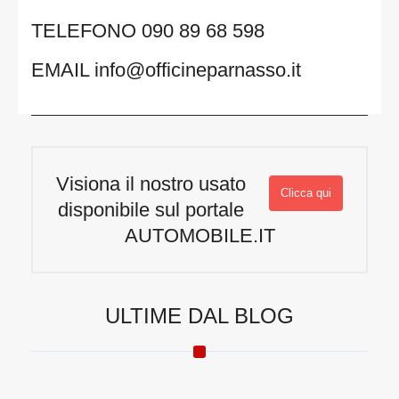
TELEFONO 090 89 68 598
EMAIL info@officineparnasso.it
Visiona il nostro usato
Clicca qui
disponibile sul portale
AUTOMOBILE.IT
ULTIME DAL BLOG