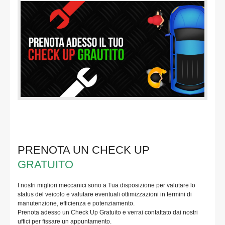
PRENOTA UN CHECK UP
GRATUITO
I nostri migliori meccanici sono a Tua disposizione per valutare lo
status del veicolo e valutare eventuali ottimizzazioni in termini di
manutenzione, efficienza e potenziamento.
Prenota adesso un Check Up Gratuito e verrai contattato dai nostri
uffici per fissare un appuntamento.