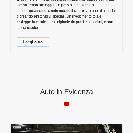
stesso tempo proteggerli; è possibile trasformarli
temporaneamente, cambiandone il colore con uno alla moda
o creando effetti visivi speciali. Un rivestimento totale
protegge la verniciatura originale da graffi e sassolini, e non
lascia residui…
Leggi altro
Auto in Evidenza