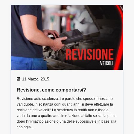
11 Marzo, 2015
Revisione, come comportarsi?
Revisione auto scadenza: tre parole che spesso innescano
vari dubbi, in sostanza ogni quanti anni si deve effettuare la
revisione dei veicoli? La scadenza in realtà non è fissa e
varia da uno a quattro anni in relazione al fatto se sia la prima
dopo l’immatricolazione o una delle successive e in base alla
tipologia…