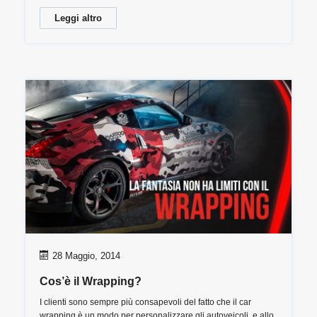
Leggi altro
28 Maggio, 2014
Cos’è il Wrapping?
I clienti sono sempre più consapevoli del fatto che il car
wrapping è un modo per personalizzare gli autoveicoli, e allo