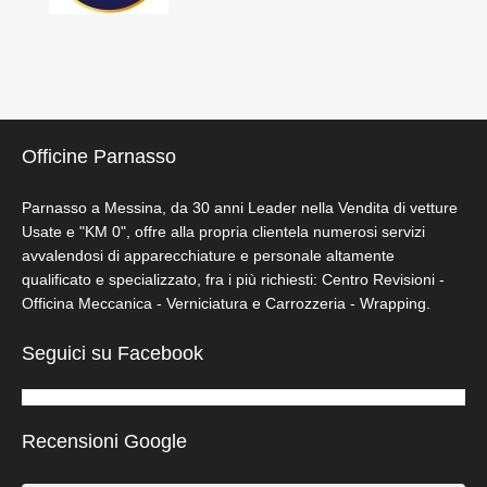
Officine Parnasso
Parnasso a Messina, da 30 anni Leader nella Vendita di vetture
Usate e "KM 0", offre alla propria clientela numerosi servizi
avvalendosi di apparecchiature e personale altamente
qualificato e specializzato, fra i più richiesti: Centro Revisioni -
Officina Meccanica - Verniciatura e Carrozzeria - Wrapping.
Seguici su Facebook
Recensioni Google